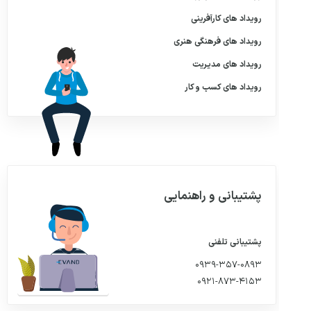
رویداد های
کارآفرینی
رویداد های
فرهنگی هنری
رویداد های
مدیریت
رویداد های
کسب و کار
پشتیبانی و راهنمایی
پشتیبانی تلفنی
۰۹۳۹-۳۵۷-۰۸۹۳
۰۹۲۱-۸۷۳-۴۱۵۳