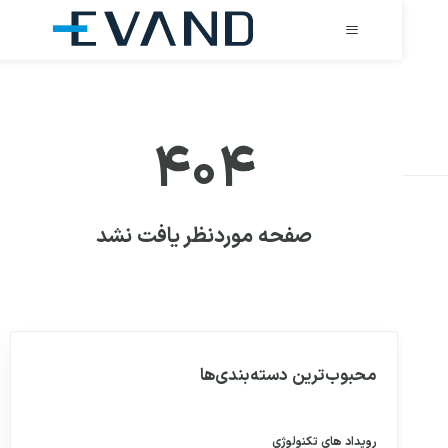
۴۰۴
صفحه موردنظر یافت نشد
محبوب‌ترین دسته‌بندی‌ها
رویداد های
تکنولوژی