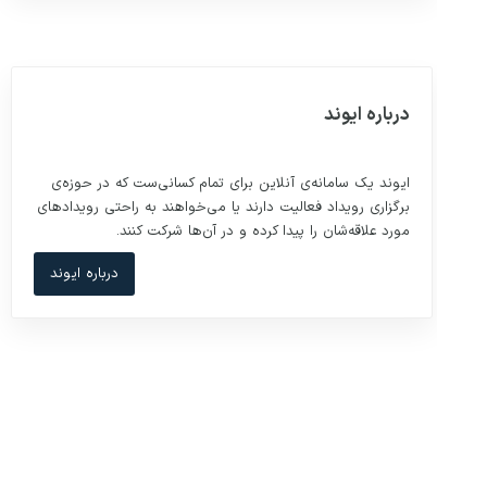
درباره ایوند
ایوند یک سامانه‌ی آنلاین برای تمام کسانی‌ست که در حوزه‌ی
برگزاری رویداد فعالیت دارند یا می‌خواهند به راحتی رویدادهای
مورد علاقه‌شان را پیدا کرده و در آن‌ها شرکت کنند.
درباره ایوند